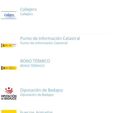
Callejero
Callejero
Punto de Información Catastral
Punto de Información Catastral
BONO TÉRMICO
BONO TÉRMICO
Diputación de Badajoz
Diputación de Badajoz
Fuerzas Armadas