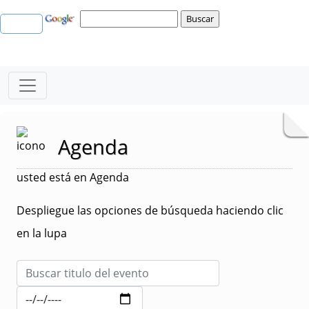
Agenda
usted está en Agenda
Despliegue las opciones de búsqueda haciendo clic
en la lupa