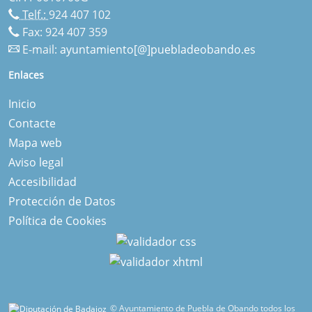
Telf.:
924 407 102
Fax: 924 407 359
E-mail:
ayuntamiento[@]puebladeobando.es
Enlaces
Inicio
Contacte
Mapa web
Aviso legal
Accesibilidad
Protección de Datos
Política de Cookies
© Ayuntamiento de Puebla de Obando todos los