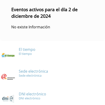
Eventos activos para el día 2 de
diciembre de 2024
No existe Información
El tiempo
El tiempo
Sede electrónica
Sede electrónica
DNI electrónico
DNI electrónico