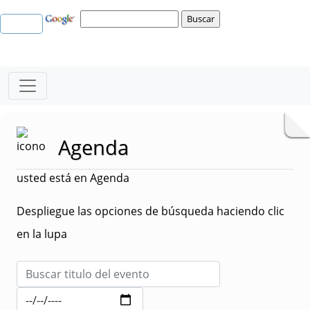
Agenda
usted está en Agenda
Despliegue las opciones de búsqueda haciendo clic
en la lupa