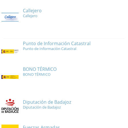
Callejero
Callejero
Punto de Información Catastral
Punto de Información Catastral
BONO TÉRMICO
BONO TÉRMICO
Diputación de Badajoz
Diputación de Badajoz
Fuerzas Armadas