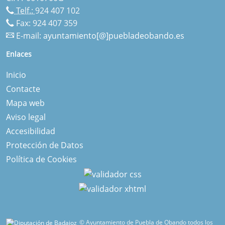
Telf.:
924 407 102
Fax: 924 407 359
E-mail:
ayuntamiento[@]puebladeobando.es
Enlaces
Inicio
Contacte
Mapa web
Aviso legal
Accesibilidad
Protección de Datos
Política de Cookies
© Ayuntamiento de Puebla de Obando todos los