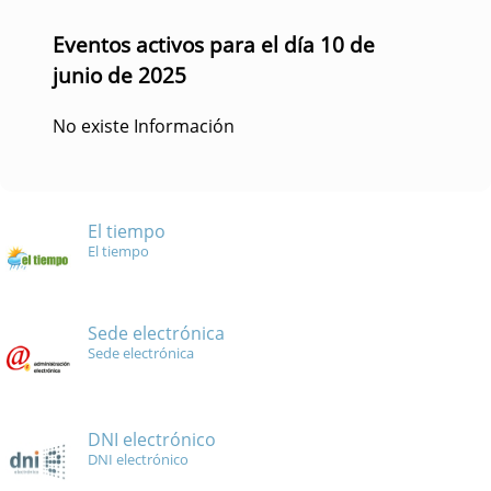
Eventos activos para el día 10 de
junio de 2025
No existe Información
El tiempo
El tiempo
Sede electrónica
Sede electrónica
DNI electrónico
DNI electrónico