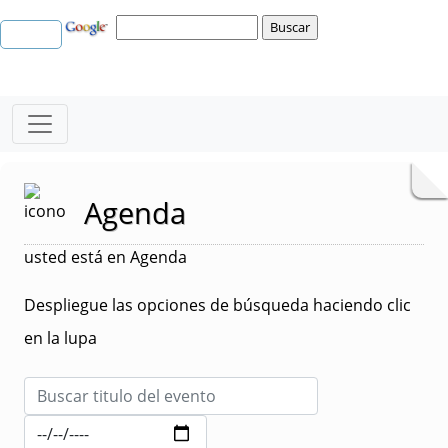
Agenda
usted está en Agenda
Despliegue las opciones de búsqueda haciendo clic
en la lupa