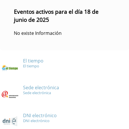
Eventos activos para el día 18 de
junio de 2025
No existe Información
El tiempo
El tiempo
Sede electrónica
Sede electrónica
DNI electrónico
DNI electrónico