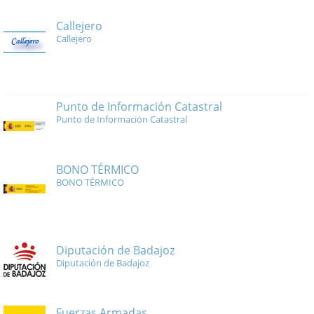
Callejero
Callejero
Punto de Información Catastral
Punto de Información Catastral
BONO TÉRMICO
BONO TÉRMICO
Diputación de Badajoz
Diputación de Badajoz
Fuerzas Armadas