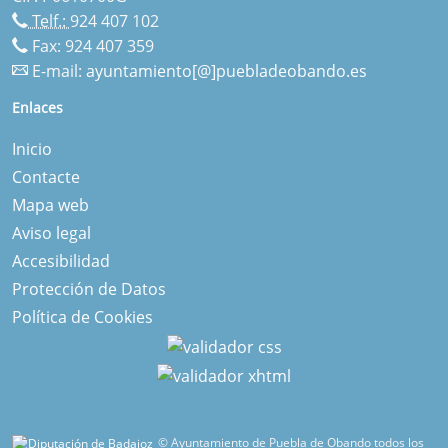
Telf.:
924 407 102
Fax: 924 407 359
E-mail:
ayuntamiento[@]puebladeobando.es
Enlaces
Inicio
Contacte
Mapa web
Aviso legal
Accesibilidad
Protección de Datos
Política de Cookies
© Ayuntamiento de Puebla de Obando todos los