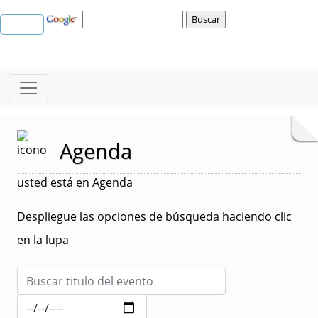
Agenda
usted está en Agenda
Despliegue las opciones de búsqueda haciendo clic
en la lupa