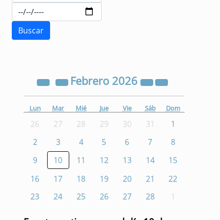
Febrero
2026
Lun
Mar
Mié
Jue
Vie
Sáb
Dom
26
27
28
29
30
31
1
2
3
4
5
6
7
8
9
10
11
12
13
14
15
16
17
18
19
20
21
22
23
24
25
26
27
28
1