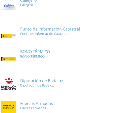
Callejero
Callejero
Punto de Información Catastral
Punto de Información Catastral
BONO TÉRMICO
BONO TÉRMICO
Diputación de Badajoz
Diputación de Badajoz
Fuerzas Armadas
Fuerzas Armadas