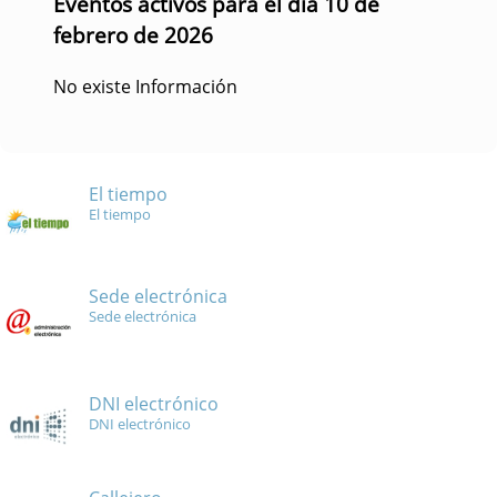
Eventos activos para el día 10 de
febrero de 2026
No existe Información
El tiempo
El tiempo
Sede electrónica
Sede electrónica
DNI electrónico
DNI electrónico