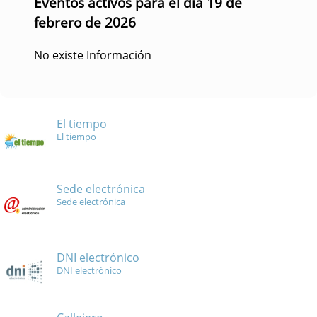
Eventos activos para el día 19 de
febrero de 2026
No existe Información
El tiempo
El tiempo
Sede electrónica
Sede electrónica
DNI electrónico
DNI electrónico