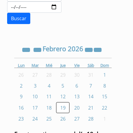
Febrero
2026
Lun
Mar
Mié
Jue
Vie
Sáb
Dom
26
27
28
29
30
31
1
2
3
4
5
6
7
8
9
10
11
12
13
14
15
16
17
18
19
20
21
22
23
24
25
26
27
28
1