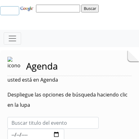
Agenda
usted está en Agenda
Despliegue las opciones de búsqueda haciendo clic
en la lupa