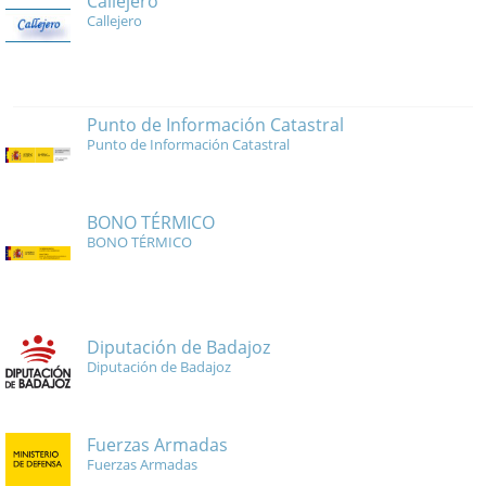
Callejero
Callejero
Punto de Información Catastral
Punto de Información Catastral
BONO TÉRMICO
BONO TÉRMICO
Diputación de Badajoz
Diputación de Badajoz
Fuerzas Armadas
Fuerzas Armadas