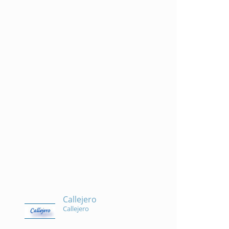
Callejero
Callejero