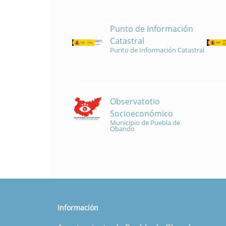
Punto de Información
Catastral
Punto de Información Catastral
Observatotio
Socioeconómico
Municipio de Puebla de
Obando
Información