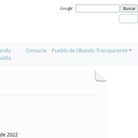
enda
Contacte
Puebla de Obando Transparente
aldía
 de 2022