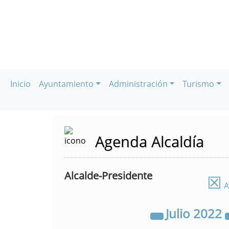
Inicio
Ayuntamiento
Administración
Turismo
Agenda Alcaldía
Alcalde-Presidente
☒
A
Julio
2022