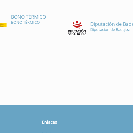
BONO TÉRMICO
BONO TÉRMICO
Diputación de Bad
Diputación de Badajoz
Enlaces