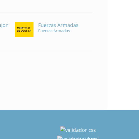
Fuerzas Armadas
ajoz
Fuerzas Armadas