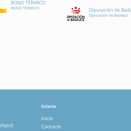
BONO TÉRMICO
BONO TÉRMICO
Diputación de Bad
Diputación de Badajoz
Enlaces
Inicio
dajoz)
Contacte