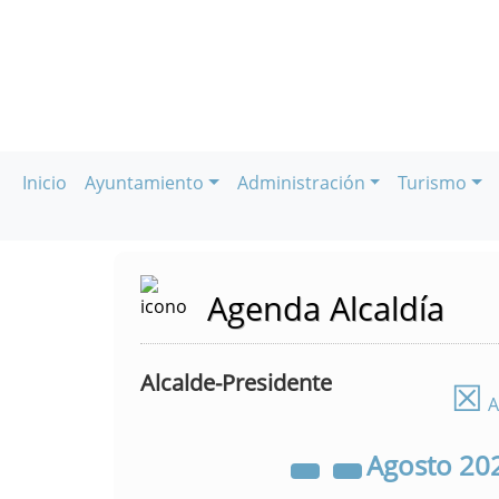
Inicio
Ayuntamiento
Administración
Turismo
Agenda Alcaldía
Alcalde-Presidente
☒
A
Agosto
20