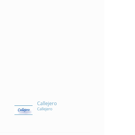
Callejero
Callejero