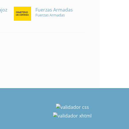
Fuerzas Armadas
ajoz
Fuerzas Armadas