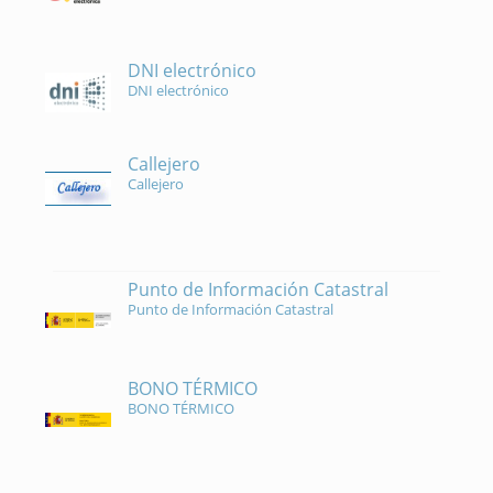
DNI electrónico
DNI electrónico
Callejero
Callejero
Punto de Información Catastral
Punto de Información Catastral
BONO TÉRMICO
BONO TÉRMICO