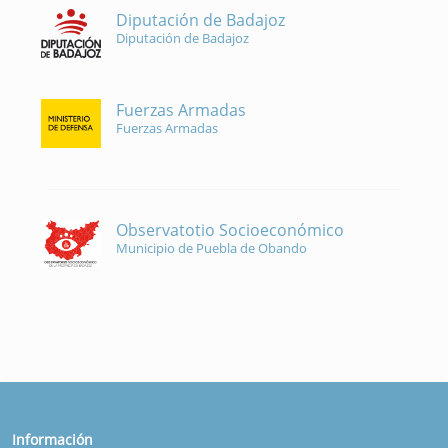
Diputación de Badajoz
Diputación de Badajoz
Fuerzas Armadas
Fuerzas Armadas
Observatotio Socioeconómico
Municipio de Puebla de Obando
Información