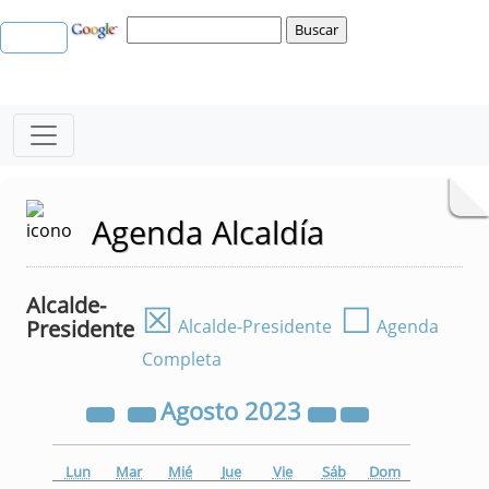
Agenda Alcaldía
Alcalde-
☒
☐
Presidente
Alcalde-Presidente
Agenda
Completa
Agosto
2023
Lun
Mar
Mié
Jue
Vie
Sáb
Dom