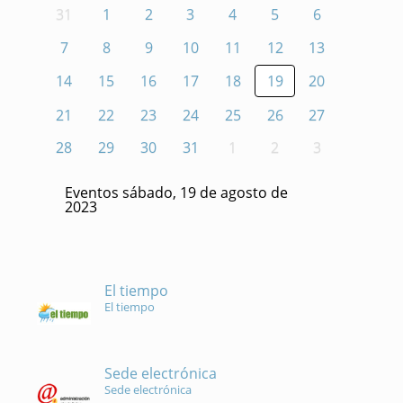
31
1
2
3
4
5
6
7
8
9
10
11
12
13
14
15
16
17
18
19
20
21
22
23
24
25
26
27
28
29
30
31
1
2
3
Eventos sábado, 19 de agosto de
2023
El tiempo
El tiempo
Sede electrónica
Sede electrónica