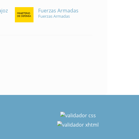
Fuerzas Armadas
ajoz
Fuerzas Armadas