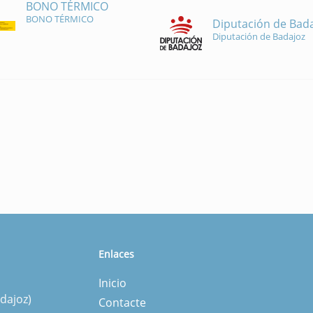
BONO TÉRMICO
BONO TÉRMICO
Diputación de Bad
Diputación de Badajoz
Enlaces
Inicio
dajoz)
Contacte