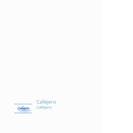
Callejero
Callejero