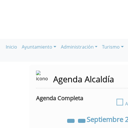
Inicio
Ayuntamiento
Administración
Turismo
Agenda Alcaldía
Agenda Completa
☐
A
Septiembre