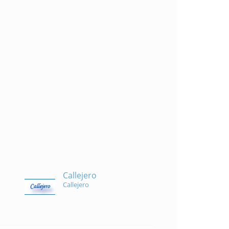
Callejero
Callejero