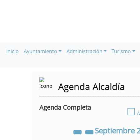
Inicio
Ayuntamiento
Administración
Turismo
Agenda Alcaldía
Agenda Completa
☐
A
Septiembre