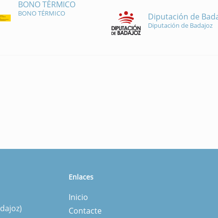
BONO TÉRMICO
BONO TÉRMICO
Diputación de Bad
Diputación de Badajoz
Enlaces
Inicio
dajoz)
Contacte