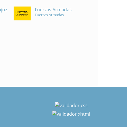
Fuerzas Armadas
ajoz
Fuerzas Armadas