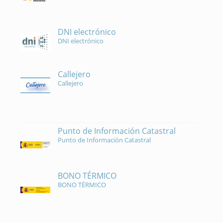
DNI electrónico
DNI electrónico
Callejero
Callejero
Punto de Información Catastral
Punto de Información Catastral
BONO TÉRMICO
BONO TÉRMICO