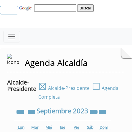
Agenda Alcaldía
Alcalde-
☒
☐
Presidente
Alcalde-Presidente
Agenda
Completa
Septiembre
2023
Lun
Mar
Mié
Jue
Vie
Sáb
Dom