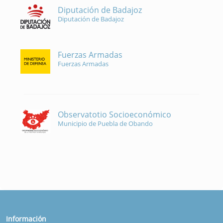
Diputación de Badajoz
Diputación de Badajoz
Fuerzas Armadas
Fuerzas Armadas
Observatotio Socioeconómico
Municipio de Puebla de Obando
Información