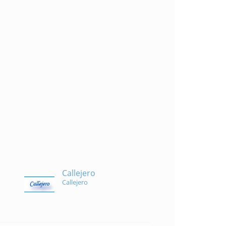
Callejero
Callejero