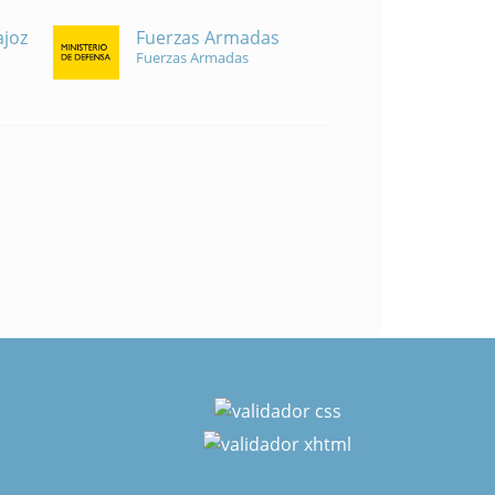
Fuerzas Armadas
ajoz
Fuerzas Armadas