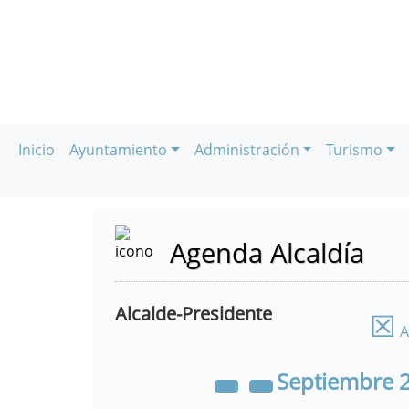
Inicio
Ayuntamiento
Administración
Turismo
Agenda Alcaldía
Alcalde-Presidente
☒
A
Septiembre