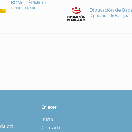
BONO TÉRMICO
BONO TÉRMICO
Diputación de Bad
Diputación de Badajoz
Enlaces
Inicio
dajoz)
Contacte