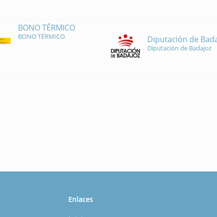
BONO TÉRMICO
BONO TÉRMICO
Diputación de Bad
Diputación de Badajoz
Enlaces