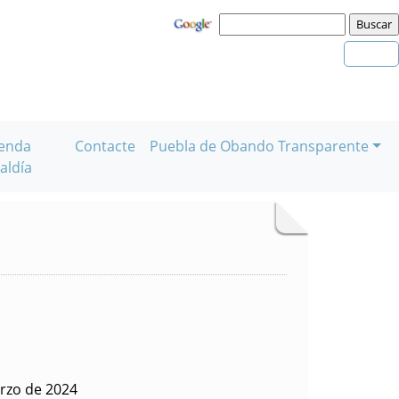
enda
Contacte
Puebla de Obando Transparente
aldía
rzo de 2024