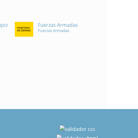
Fuerzas Armadas
ajoz
Fuerzas Armadas