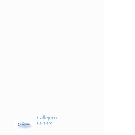
Callejero
Callejero