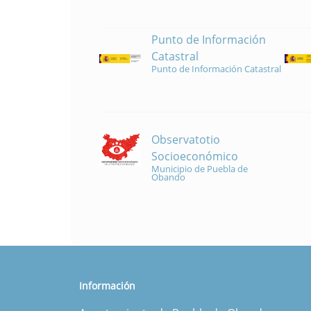
Punto de Información
Catastral
Punto de Información Catastral
Observatotio
Socioeconómico
Municipio de Puebla de
Obando
Información