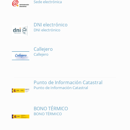
Sede electrónica
DNI electrónico
DNI electrónico
Callejero
Callejero
Punto de Información Catastral
Punto de Información Catastral
BONO TÉRMICO
BONO TÉRMICO