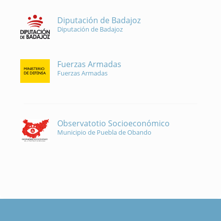
Diputación de Badajoz
Diputación de Badajoz
Fuerzas Armadas
Fuerzas Armadas
Observatotio Socioeconómico
Municipio de Puebla de Obando