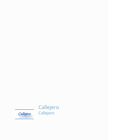
Callejero
Callejero