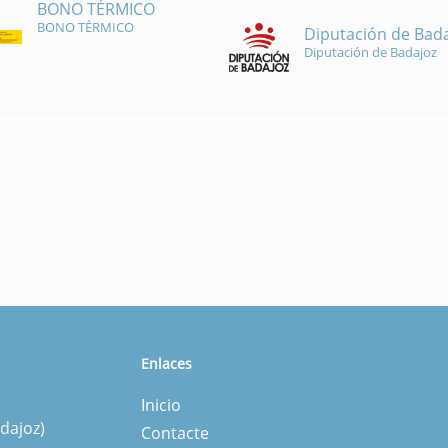
BONO TÉRMICO
BONO TÉRMICO
Diputación de Bad
Diputación de Badajoz
Enlaces
Inicio
dajoz)
Contacte