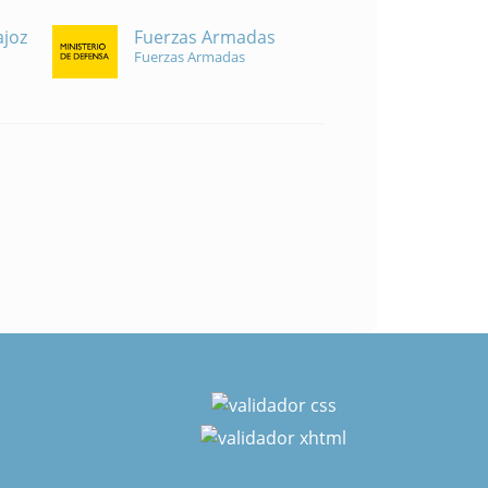
Fuerzas Armadas
ajoz
Fuerzas Armadas