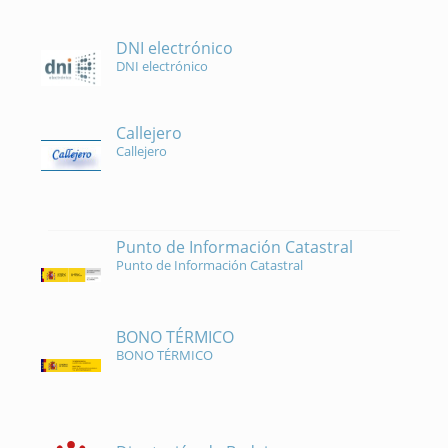
DNI electrónico
DNI electrónico
Callejero
Callejero
Punto de Información Catastral
Punto de Información Catastral
BONO TÉRMICO
BONO TÉRMICO