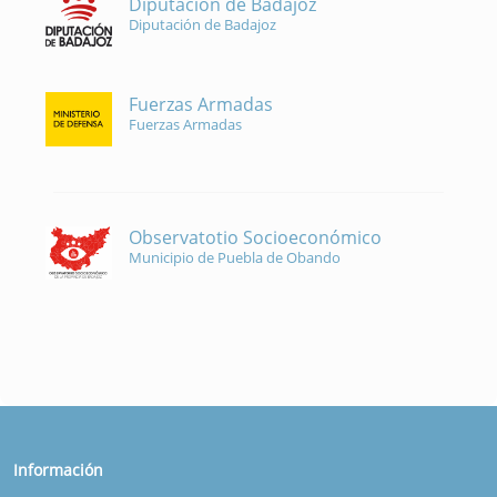
Diputación de Badajoz
Diputación de Badajoz
Fuerzas Armadas
Fuerzas Armadas
Observatotio Socioeconómico
Municipio de Puebla de Obando
Información