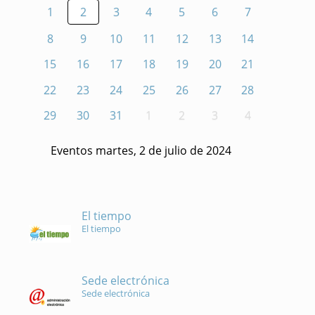
1
2
3
4
5
6
7
8
9
10
11
12
13
14
15
16
17
18
19
20
21
22
23
24
25
26
27
28
29
30
31
1
2
3
4
Eventos martes, 2 de julio de 2024
El tiempo
El tiempo
Sede electrónica
Sede electrónica