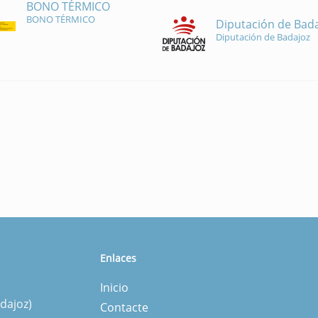
BONO TÉRMICO
BONO TÉRMICO
Diputación de Bad
Diputación de Badajoz
Enlaces
Inicio
dajoz)
Contacte