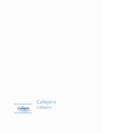
Callejero
Callejero