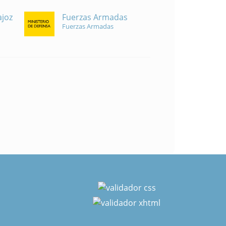
Fuerzas Armadas
ajoz
Fuerzas Armadas