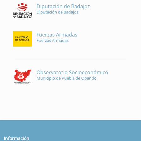
Diputación de Badajoz
Diputación de Badajoz
Fuerzas Armadas
Fuerzas Armadas
Observatotio Socioeconómico
Municipio de Puebla de Obando
Información