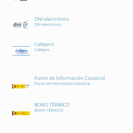
DNI electrónico
DNI electrónico
Callejero
Callejero
Punto de Información Catastral
Punto de Información Catastral
BONO TÉRMICO
BONO TÉRMICO