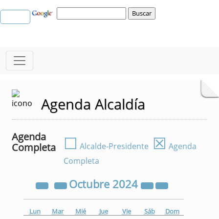
Agenda Alcaldía
Agenda
☐
☒
Completa
Alcalde-Presidente
Agenda
Completa
Octubre
2024
Lun
Mar
Mié
Jue
Vie
Sáb
Dom