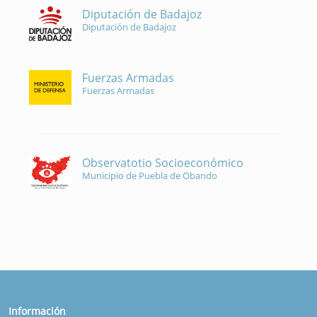
Diputación de Badajoz
Diputación de Badajoz
Fuerzas Armadas
Fuerzas Armadas
Observatotio Socioeconómico
Municipio de Puebla de Obando
Información