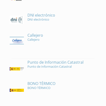
DNI electrónico
DNI electrónico
Callejero
Callejero
Punto de Información Catastral
Punto de Información Catastral
BONO TÉRMICO
BONO TÉRMICO