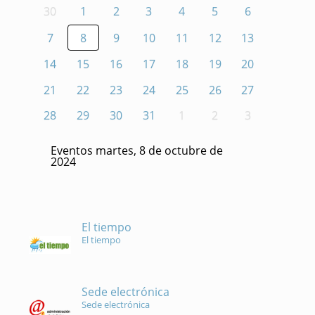
30
1
2
3
4
5
6
7
8
9
10
11
12
13
14
15
16
17
18
19
20
21
22
23
24
25
26
27
28
29
30
31
1
2
3
Eventos martes, 8 de octubre de
2024
El tiempo
El tiempo
Sede electrónica
Sede electrónica