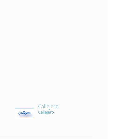
Callejero
Callejero