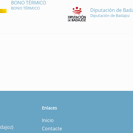
BONO TÉRMICO
BONO TÉRMICO
Diputación de Bad
Diputación de Badajoz
Enlaces
Inicio
dajoz)
Contacte