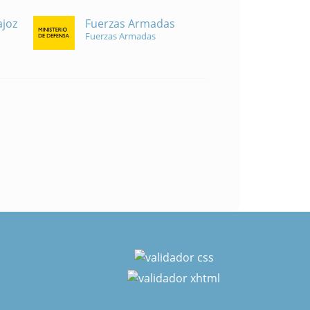
Fuerzas Armadas
ajoz
Fuerzas Armadas