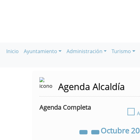
Inicio
Ayuntamiento
Administración
Turismo
Agenda Alcaldía
Agenda Completa
☐
A
Octubre
2