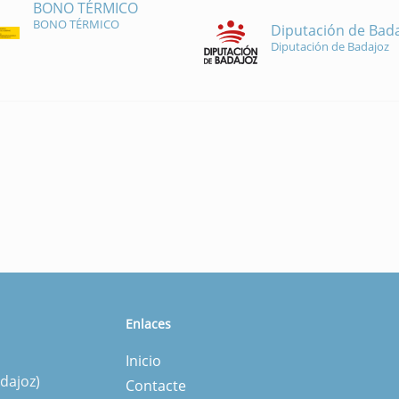
BONO TÉRMICO
BONO TÉRMICO
Diputación de Bad
Diputación de Badajoz
Enlaces
Inicio
dajoz)
Contacte