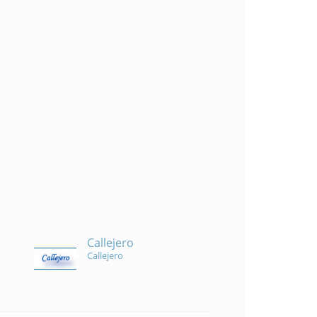
Callejero
Callejero