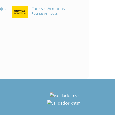
Fuerzas Armadas
ajoz
Fuerzas Armadas