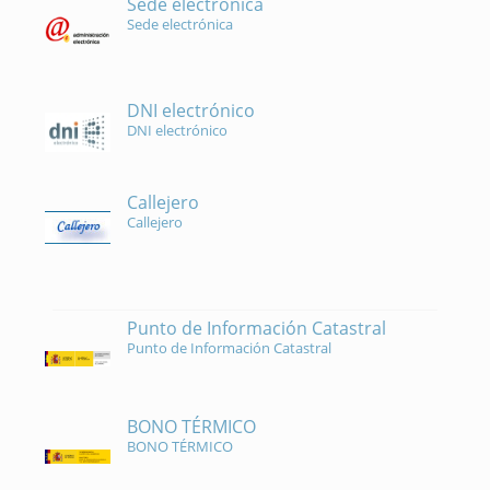
Sede electrónica
Sede electrónica
DNI electrónico
DNI electrónico
Callejero
Callejero
Punto de Información Catastral
Punto de Información Catastral
BONO TÉRMICO
BONO TÉRMICO