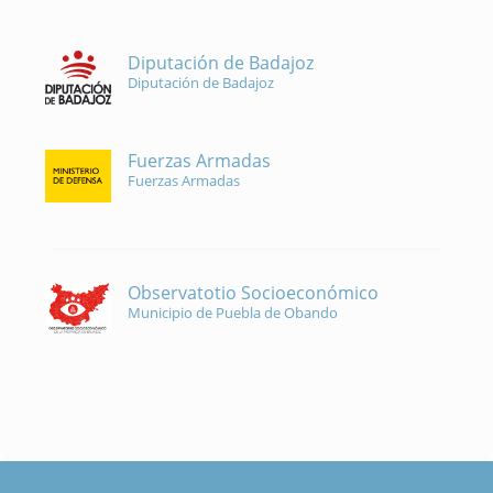
Diputación de Badajoz
Diputación de Badajoz
Fuerzas Armadas
Fuerzas Armadas
Observatotio Socioeconómico
Municipio de Puebla de Obando