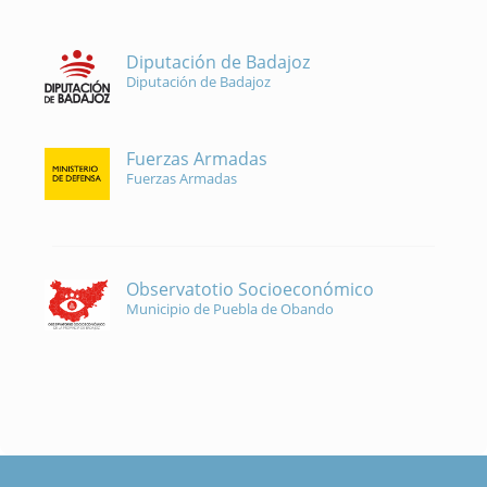
Diputación de Badajoz
Diputación de Badajoz
Fuerzas Armadas
Fuerzas Armadas
Observatotio Socioeconómico
Municipio de Puebla de Obando