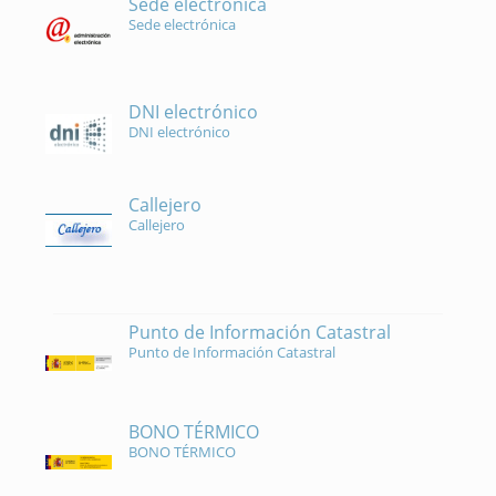
Sede electrónica
Sede electrónica
DNI electrónico
DNI electrónico
Callejero
Callejero
Punto de Información Catastral
Punto de Información Catastral
BONO TÉRMICO
BONO TÉRMICO