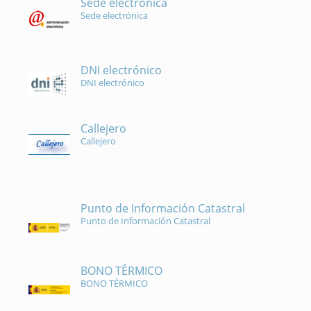
Sede electrónica
Sede electrónica
DNI electrónico
DNI electrónico
Callejero
Callejero
Punto de Información Catastral
Punto de Información Catastral
BONO TÉRMICO
BONO TÉRMICO