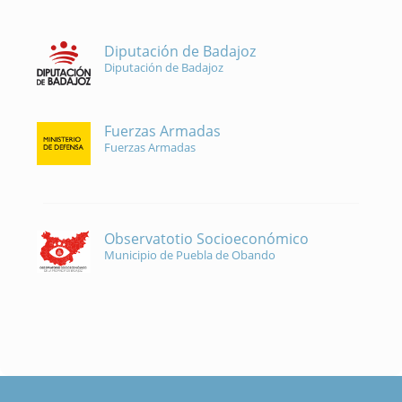
Diputación de Badajoz
Diputación de Badajoz
Fuerzas Armadas
Fuerzas Armadas
Observatotio Socioeconómico
Municipio de Puebla de Obando