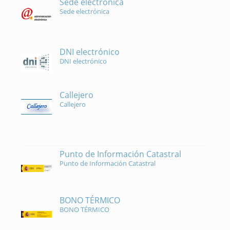
Sede electrónica
Sede electrónica
DNI electrónico
DNI electrónico
Callejero
Callejero
Punto de Información Catastral
Punto de Información Catastral
BONO TÉRMICO
BONO TÉRMICO