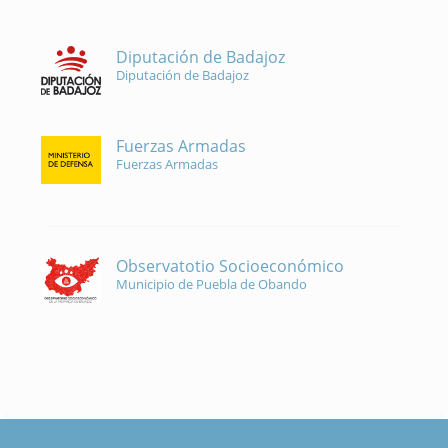
Diputación de Badajoz
Diputación de Badajoz
Fuerzas Armadas
Fuerzas Armadas
Observatotio Socioeconómico
Municipio de Puebla de Obando