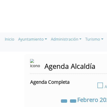
Inicio
Ayuntamiento
Administración
Turismo
Agenda Alcaldía
Agenda Completa
☐
A
Febrero
20