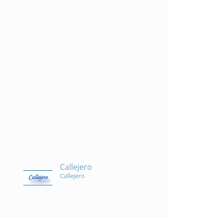
Callejero
Callejero