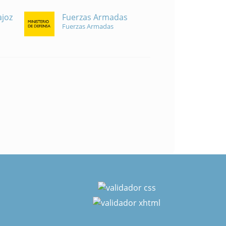
Fuerzas Armadas
ajoz
Fuerzas Armadas