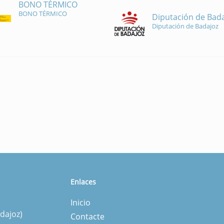
BONO TÉRMICO
BONO TÉRMICO
Diputación de Bad
Diputación de Badajoz
Enlaces
Inicio
dajoz)
Contacte