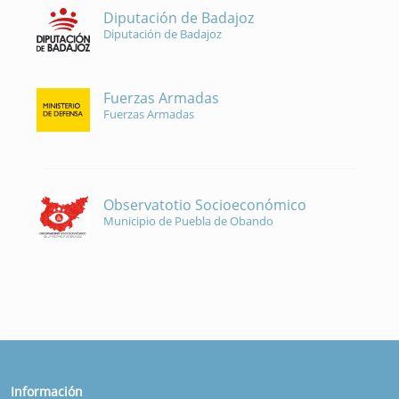
Diputación de Badajoz
Diputación de Badajoz
Fuerzas Armadas
Fuerzas Armadas
Observatotio Socioeconómico
Municipio de Puebla de Obando
Información