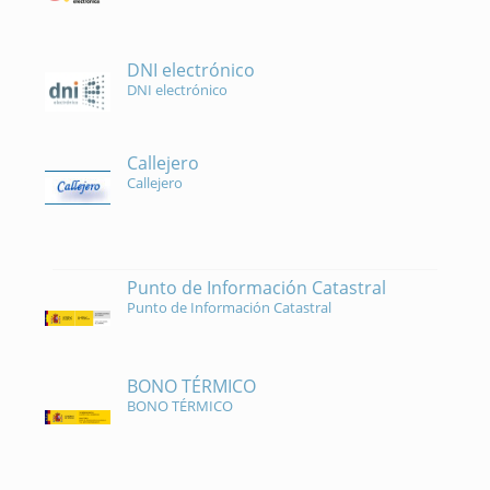
DNI electrónico
DNI electrónico
Callejero
Callejero
Punto de Información Catastral
Punto de Información Catastral
BONO TÉRMICO
BONO TÉRMICO