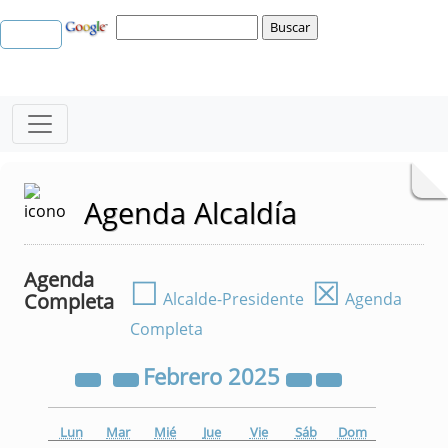
Agenda Alcaldía
Agenda
☐
☒
Completa
Alcalde-Presidente
Agenda
Completa
Febrero
2025
Lun
Mar
Mié
Jue
Vie
Sáb
Dom