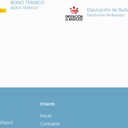
BONO TÉRMICO
BONO TÉRMICO
Diputación de Bad
Diputación de Badajoz
Enlaces
Inicio
dajoz)
Contacte