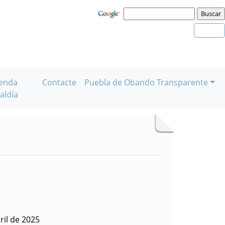
enda
Contacte
Puebla de Obando Transparente
aldía
ril de 2025