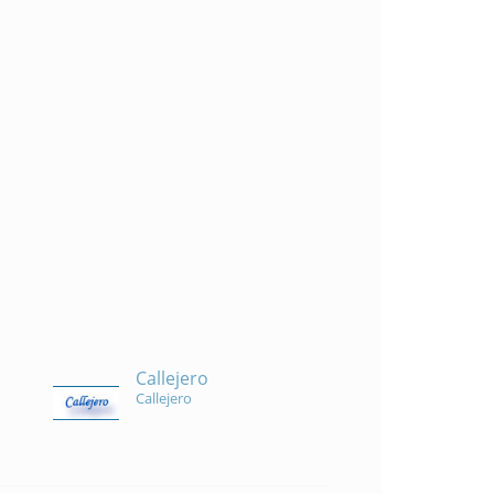
Callejero
Callejero