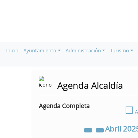
Inicio
Ayuntamiento
Administración
Turismo
Agenda Alcaldía
Agenda Completa
☐
A
Abril
202