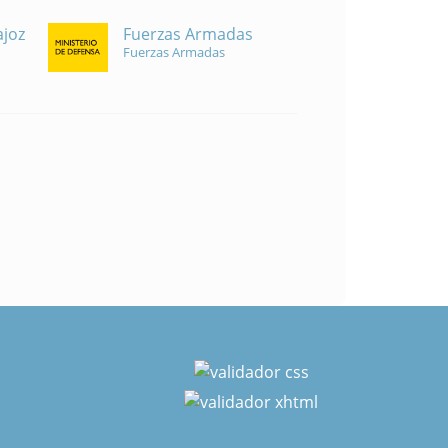
Fuerzas Armadas
ajoz
Fuerzas Armadas