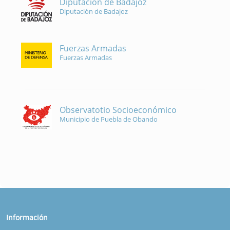
Diputación de Badajoz
Diputación de Badajoz
Fuerzas Armadas
Fuerzas Armadas
Observatotio Socioeconómico
Municipio de Puebla de Obando
Información