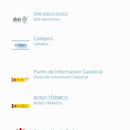
DNI electrónico
DNI electrónico
Callejero
Callejero
Punto de Información Catastral
Punto de Información Catastral
BONO TÉRMICO
BONO TÉRMICO