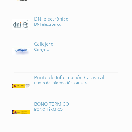
DNI electrónico
DNI electrónico
Callejero
Callejero
Punto de Información Catastral
Punto de Información Catastral
BONO TÉRMICO
BONO TÉRMICO