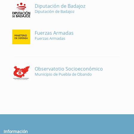
Diputación de Badajoz
Diputación de Badajoz
Fuerzas Armadas
Fuerzas Armadas
Observatotio Socioeconómico
Municipio de Puebla de Obando
Información