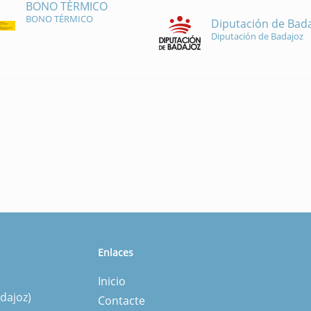
BONO TÉRMICO
BONO TÉRMICO
Diputación de Bad
Diputación de Badajoz
Enlaces
Inicio
dajoz)
Contacte