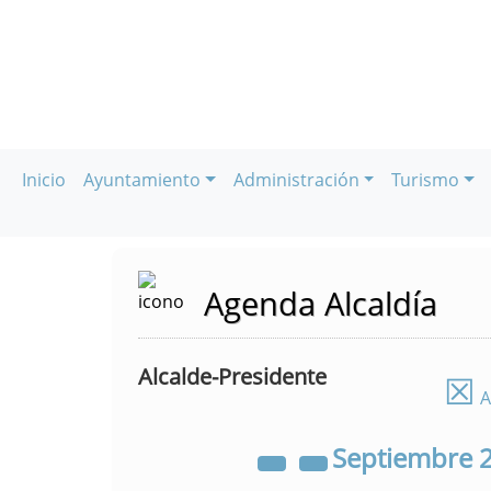
Inicio
Ayuntamiento
Administración
Turismo
Agenda Alcaldía
Alcalde-Presidente
☒
A
Septiembre