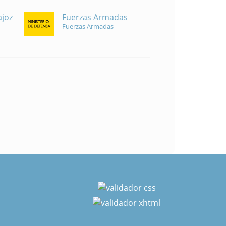
Fuerzas Armadas
ajoz
Fuerzas Armadas