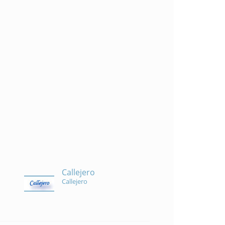
Callejero
Callejero