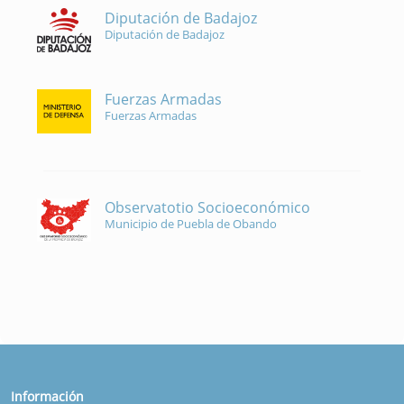
Diputación de Badajoz
Diputación de Badajoz
Fuerzas Armadas
Fuerzas Armadas
Observatotio Socioeconómico
Municipio de Puebla de Obando
Información