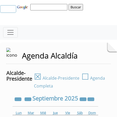
Agenda Alcaldía
Alcalde-
☒
☐
Presidente
Alcalde-Presidente
Agenda
Completa
Septiembre
2025
Lun
Mar
Mié
Jue
Vie
Sáb
Dom