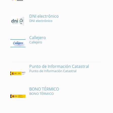
DNI electrónico
DNI electrónico
Callejero
Callejero
Punto de Información Catastral
Punto de Información Catastral
BONO TÉRMICO
BONO TÉRMICO