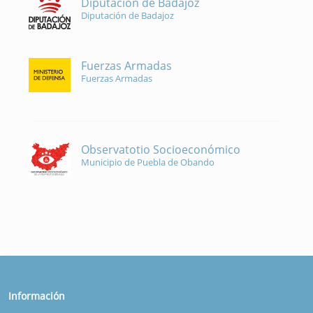
Diputación de Badajoz
Diputación de Badajoz
Fuerzas Armadas
Fuerzas Armadas
Observatotio Socioeconómico
Municipio de Puebla de Obando
Información