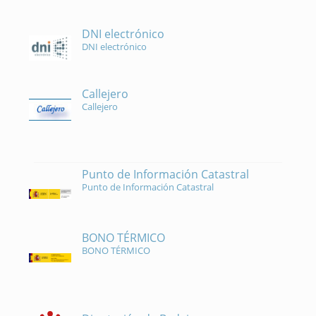
DNI electrónico
DNI electrónico
Callejero
Callejero
Punto de Información Catastral
Punto de Información Catastral
BONO TÉRMICO
BONO TÉRMICO