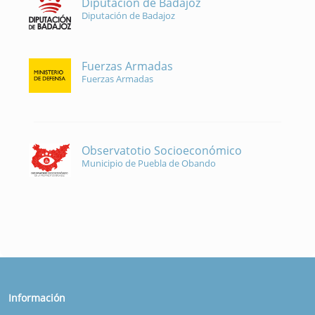
Diputación de Badajoz
Diputación de Badajoz
Fuerzas Armadas
Fuerzas Armadas
Observatotio Socioeconómico
Municipio de Puebla de Obando
Información