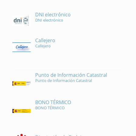
DNI electrónico
DNI electrónico
Callejero
Callejero
Punto de Información Catastral
Punto de Información Catastral
BONO TÉRMICO
BONO TÉRMICO