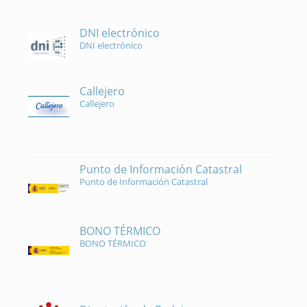
DNI electrónico
DNI electrónico
Callejero
Callejero
Punto de Información Catastral
Punto de Información Catastral
BONO TÉRMICO
BONO TÉRMICO