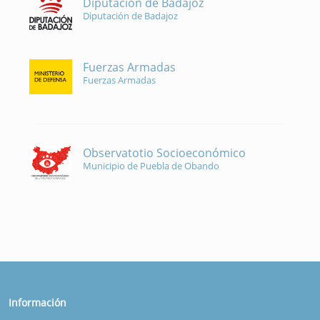
Diputación de Badajoz
Diputación de Badajoz
Fuerzas Armadas
Fuerzas Armadas
Observatotio Socioeconómico
Municipio de Puebla de Obando
Información