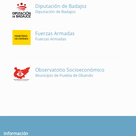
Diputación de Badajoz
Diputación de Badajoz
Fuerzas Armadas
Fuerzas Armadas
Observatotio Socioeconómico
Municipio de Puebla de Obando
Información