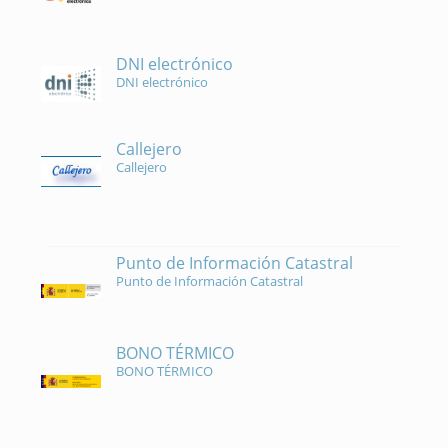
DNI electrónico
DNI electrónico
Callejero
Callejero
Punto de Información Catastral
Punto de Información Catastral
BONO TÉRMICO
BONO TÉRMICO