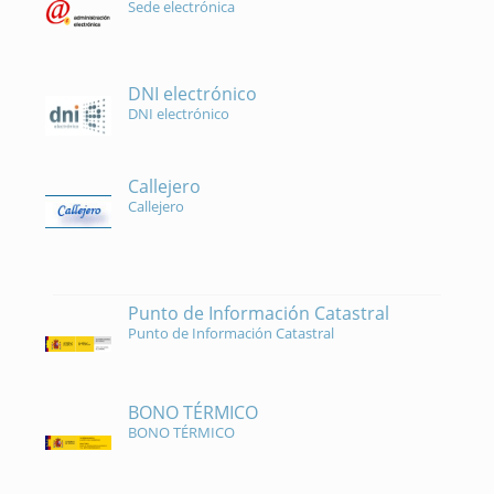
Sede electrónica
DNI electrónico
DNI electrónico
Callejero
Callejero
Punto de Información Catastral
Punto de Información Catastral
BONO TÉRMICO
BONO TÉRMICO