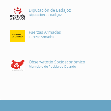
Diputación de Badajoz
Diputación de Badajoz
Fuerzas Armadas
Fuerzas Armadas
Observatotio Socioeconómico
Municipio de Puebla de Obando