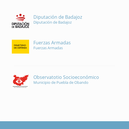
Diputación de Badajoz
Diputación de Badajoz
Fuerzas Armadas
Fuerzas Armadas
Observatotio Socioeconómico
Municipio de Puebla de Obando