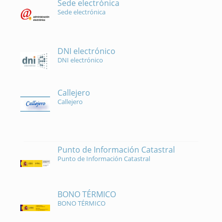
Sede electrónica
Sede electrónica
DNI electrónico
DNI electrónico
Callejero
Callejero
Punto de Información Catastral
Punto de Información Catastral
BONO TÉRMICO
BONO TÉRMICO