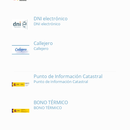
DNI electrónico
DNI electrónico
Callejero
Callejero
Punto de Información Catastral
Punto de Información Catastral
BONO TÉRMICO
BONO TÉRMICO