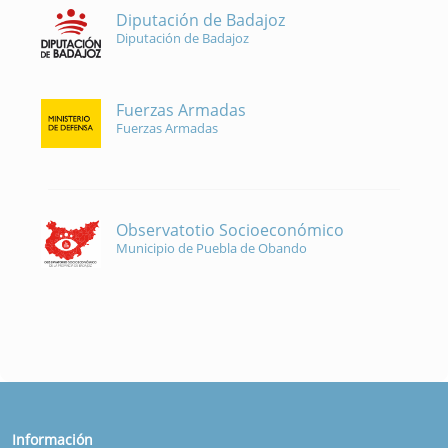
Diputación de Badajoz
Diputación de Badajoz
Fuerzas Armadas
Fuerzas Armadas
Observatotio Socioeconómico
Municipio de Puebla de Obando
Información