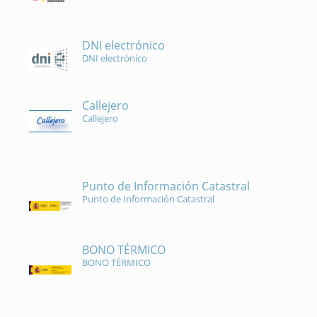
DNI electrónico
DNI electrónico
Callejero
Callejero
Punto de Información Catastral
Punto de Información Catastral
BONO TÉRMICO
BONO TÉRMICO