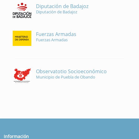
Diputación de Badajoz
Diputación de Badajoz
Fuerzas Armadas
Fuerzas Armadas
Observatotio Socioeconómico
Municipio de Puebla de Obando
Información