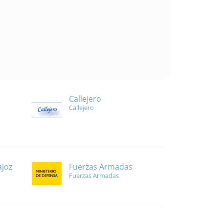
Callejero
Callejero
Fuerzas Armadas
ajoz
Fuerzas Armadas