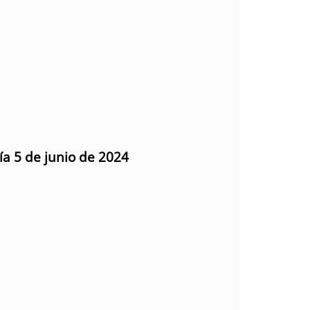
ía 5 de junio de 2024