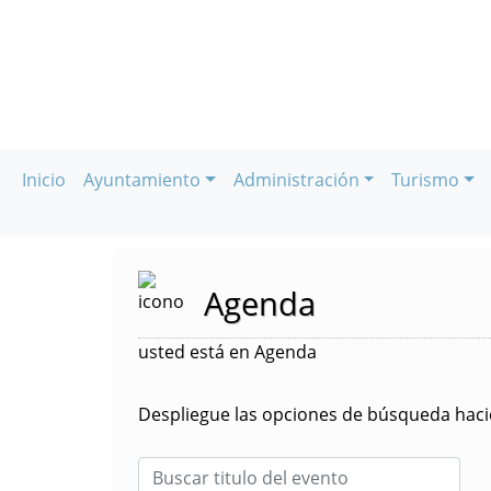
Inicio
Ayuntamiento
Administración
Turismo
Agenda
usted está en Agenda
Despliegue las opciones de búsqueda hacie