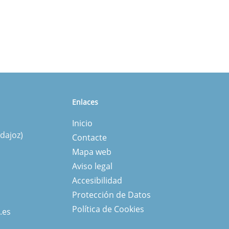
Enlaces
Inicio
dajoz)
Contacte
Mapa web
Aviso legal
Accesibilidad
Protección de Datos
Política de Cookies
.es