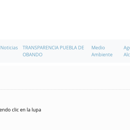
Noticias
TRANSPARENCIA PUEBLA DE
Medio
Ag
OBANDO
Ambiente
Alc
ndo clic en la lupa