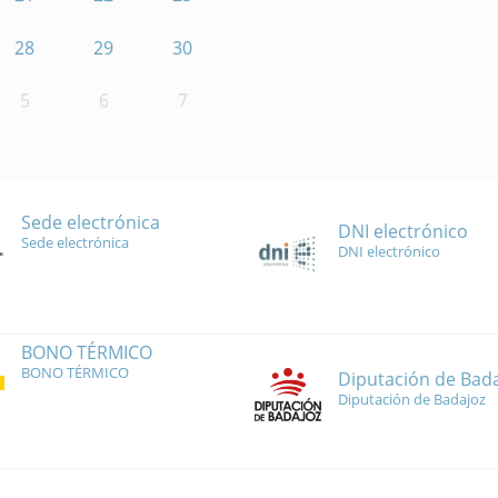
28
29
30
5
6
7
Sede electrónica
DNI electrónico
Sede electrónica
DNI electrónico
BONO TÉRMICO
BONO TÉRMICO
Diputación de Bad
Diputación de Badajoz