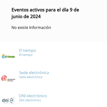
Eventos activos para el día 9 de
junio de 2024
No existe Información
El tiempo
El tiempo
Sede electrónica
Sede electrónica
DNI electrónico
DNI electrónico