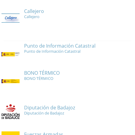
Callejero
Callejero
Punto de Información Catastral
Punto de Información Catastral
BONO TÉRMICO
BONO TÉRMICO
Diputación de Badajoz
Diputación de Badajoz
Fuerzas Armadas