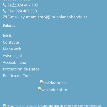
Telf.:
924 407 102
Fax: 924 407 359
E-mail:
ayuntamiento[@]puebladeobando.es
Enlaces
Inicio
Contacte
Mapa web
Aviso legal
Accesibilidad
Protección de Datos
Política de Cookies
© Ayuntamiento de Puebla de Obando todos los