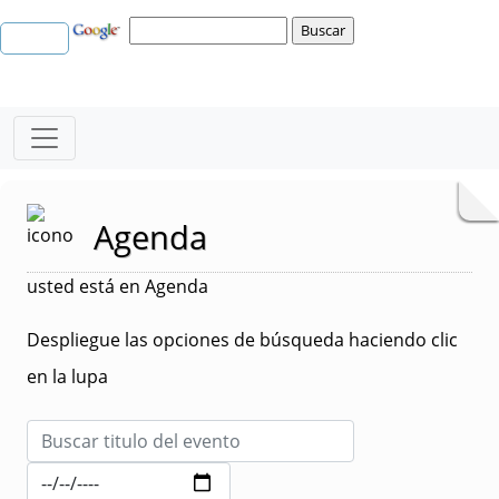
Agenda
usted está en Agenda
Despliegue las opciones de búsqueda haciendo clic
en la lupa