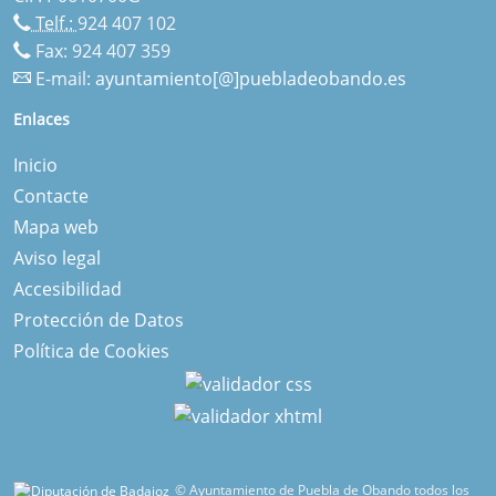
Telf.:
924 407 102
Fax: 924 407 359
E-mail:
ayuntamiento[@]puebladeobando.es
Enlaces
Inicio
Contacte
Mapa web
Aviso legal
Accesibilidad
Protección de Datos
Política de Cookies
© Ayuntamiento de Puebla de Obando todos los