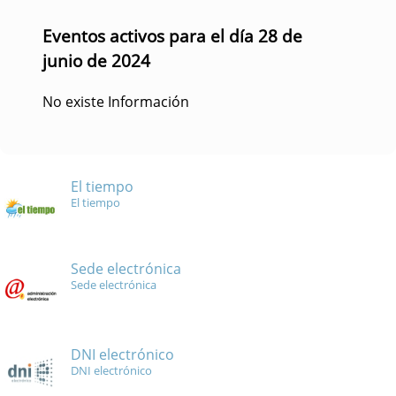
Eventos activos para el día 28 de
junio de 2024
No existe Información
El tiempo
El tiempo
Sede electrónica
Sede electrónica
DNI electrónico
DNI electrónico