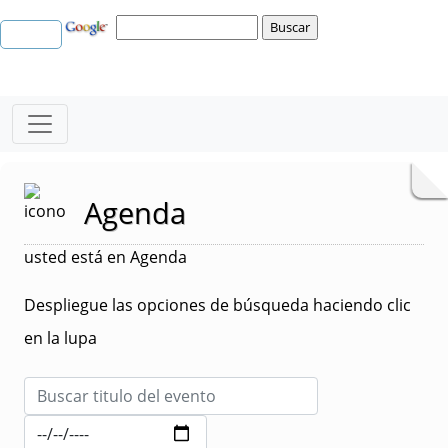
Agenda
usted está en Agenda
Despliegue las opciones de búsqueda haciendo clic
en la lupa