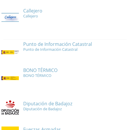
Callejero
Callejero
Punto de Información Catastral
Punto de Información Catastral
BONO TÉRMICO
BONO TÉRMICO
Diputación de Badajoz
Diputación de Badajoz
Fuerzas Armadas