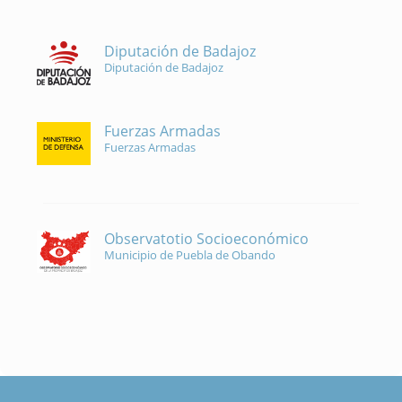
Diputación de Badajoz
Diputación de Badajoz
Fuerzas Armadas
Fuerzas Armadas
Observatotio Socioeconómico
Municipio de Puebla de Obando