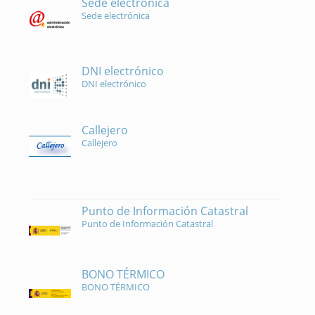
Sede electrónica
Sede electrónica
DNI electrónico
DNI electrónico
Callejero
Callejero
Punto de Información Catastral
Punto de Información Catastral
BONO TÉRMICO
BONO TÉRMICO