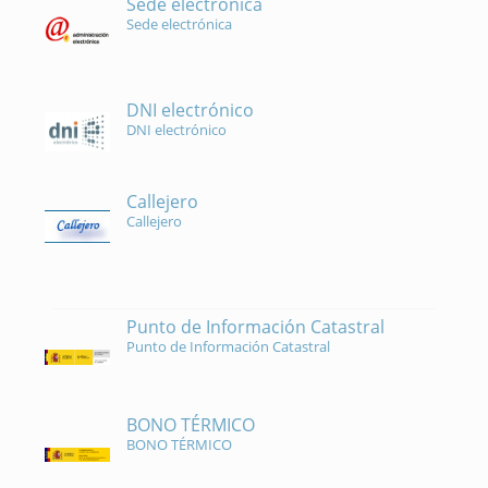
Sede electrónica
Sede electrónica
DNI electrónico
DNI electrónico
Callejero
Callejero
Punto de Información Catastral
Punto de Información Catastral
BONO TÉRMICO
BONO TÉRMICO