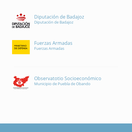
Diputación de Badajoz
Diputación de Badajoz
Fuerzas Armadas
Fuerzas Armadas
Observatotio Socioeconómico
Municipio de Puebla de Obando