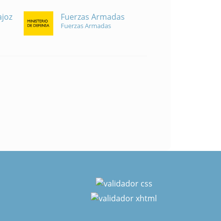
Fuerzas Armadas
ajoz
Fuerzas Armadas