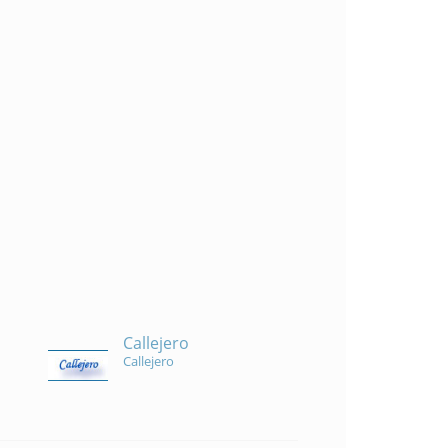
Callejero
Callejero