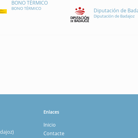
BONO TÉRMICO
BONO TÉRMICO
Diputación de Bad
Diputación de Badajoz
Enlaces
Inicio
dajoz)
Contacte