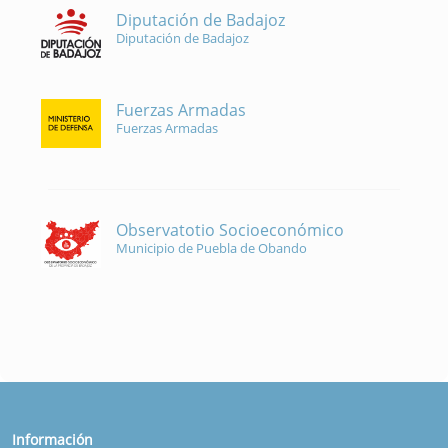
Diputación de Badajoz
Diputación de Badajoz
Fuerzas Armadas
Fuerzas Armadas
Observatotio Socioeconómico
Municipio de Puebla de Obando
Información