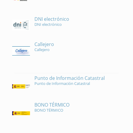
DNI electrónico
DNI electrónico
Callejero
Callejero
Punto de Información Catastral
Punto de Información Catastral
BONO TÉRMICO
BONO TÉRMICO