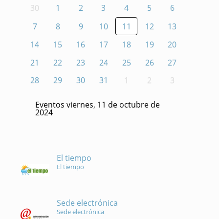
30
1
2
3
4
5
6
7
8
9
10
11
12
13
14
15
16
17
18
19
20
21
22
23
24
25
26
27
28
29
30
31
1
2
3
Eventos viernes, 11 de octubre de
2024
El tiempo
El tiempo
Sede electrónica
Sede electrónica