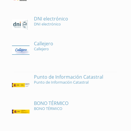
DNI electrónico
DNI electrónico
Callejero
Callejero
Punto de Información Catastral
Punto de Información Catastral
BONO TÉRMICO
BONO TÉRMICO