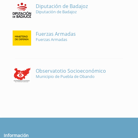
Diputación de Badajoz
Diputación de Badajoz
Fuerzas Armadas
Fuerzas Armadas
Observatotio Socioeconómico
Municipio de Puebla de Obando
Información