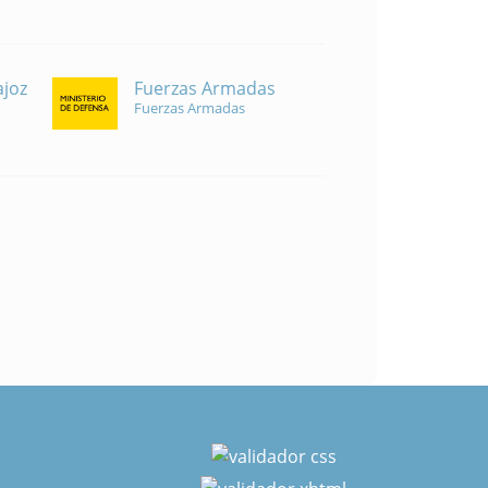
Fuerzas Armadas
ajoz
Fuerzas Armadas