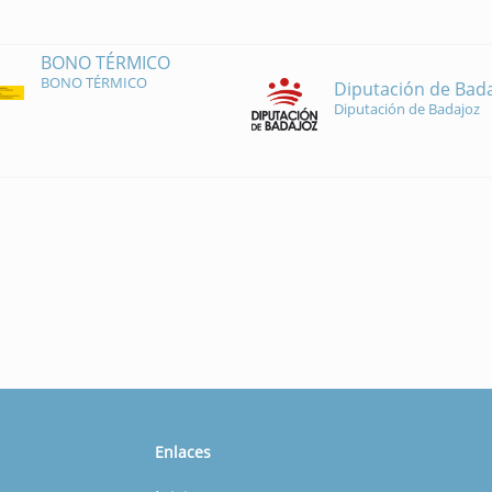
BONO TÉRMICO
BONO TÉRMICO
Diputación de Bad
Diputación de Badajoz
Enlaces