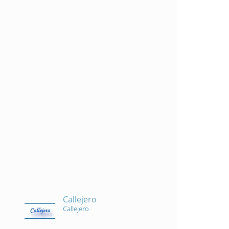
Callejero
Callejero