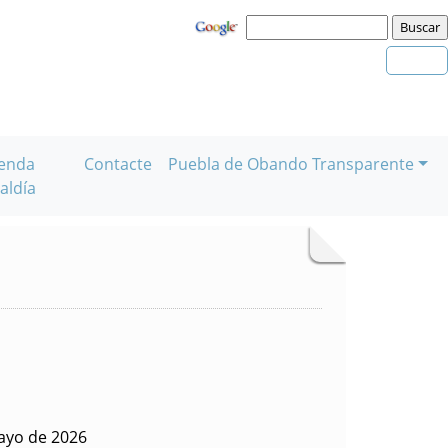
enda
Contacte
Puebla de Obando Transparente
aldía
ayo de 2026