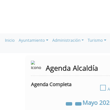
Inicio
Ayuntamiento
Administración
Turismo
Agenda Alcaldía
Agenda Completa
☐
A
Mayo
20