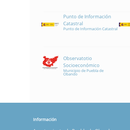
Punto de Información
Catastral
Punto de Información Catastral
Observatotio
Socioeconómico
Municipio de Puebla de
Obando
Información