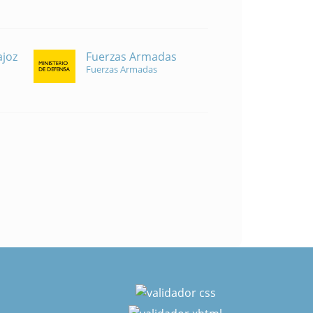
Fuerzas Armadas
ajoz
Fuerzas Armadas